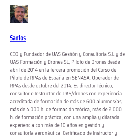
Santos
CEO y Fundador de UAS Gestión y Consultoría S.L y de
UAS Formación y Drones SL, Piloto de Drones desde
abril de 2014 en la tercera promoción del Curso de
Piloto de RPAs de España en SENASA. Operador de
RPAs desde octubre del 2014. Es director técnico,
consultor e Instructor de UAS/drones con experiencia
acreditada de formación de más de 600 alumnos/as,
más de 4.000 h. de formación teórica, más de 2.000
h. de formación práctica, con una amplia y dilatada
experiencia con más de 10 años en gestión y
consultoría aeronáutica. Certificado de Instructor y