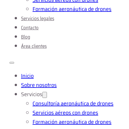
Formación aeronáutica de drones
Servicios legales
Contacto
Blog
Área clientes
Inicio
Sobre nosotros
Servicios
Consultoría aeronáutica de drones
Servicios aéreos con drones
Formación aeronáutica de drones