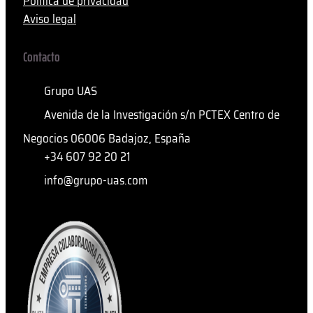
Política de privacidad
Aviso legal
Contacto
Grupo UAS
Avenida de la Investigación s/n PCTEX Centro de
Negocios 06006 Badajoz, España
+34 607 92 20 21
info@grupo-uas.com