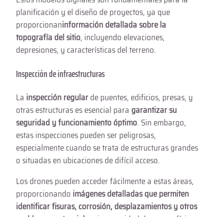
planificación y el diseño de proyectos, ya que
proporcionan
información detallada sobre la
topografía del sitio
, incluyendo elevaciones,
depresiones, y características del terreno.
Inspección de infraestructuras
La
inspección regular
de puentes, edificios, presas, y
otras estructuras es esencial para
garantizar su
seguridad y funcionamiento óptimo
. Sin embargo,
estas inspecciones pueden ser peligrosas,
especialmente cuando se trata de estructuras grandes
o situadas en ubicaciones de difícil acceso.
Los drones pueden acceder fácilmente a estas áreas,
proporcionando
imágenes detalladas que permiten
identificar fisuras, corrosión, desplazamientos y otros