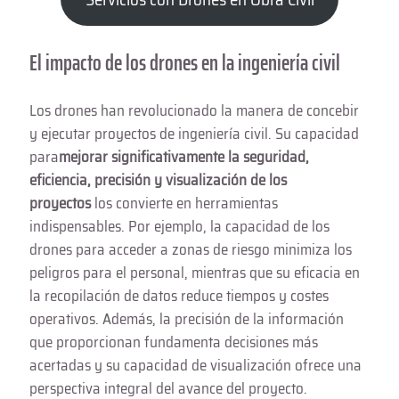
El impacto de los drones en la ingeniería civil
Los drones han revolucionado la manera de concebir
y ejecutar proyectos de ingeniería civil. Su capacidad
para
mejorar significativamente la seguridad,
eficiencia, precisión y visualización de los
proyectos
los convierte en herramientas
indispensables. Por ejemplo, la capacidad de los
drones para acceder a zonas de riesgo minimiza los
peligros para el personal, mientras que su eficacia en
la recopilación de datos reduce tiempos y costes
operativos. Además, la precisión de la información
que proporcionan fundamenta decisiones más
acertadas y su capacidad de visualización ofrece una
perspectiva integral del avance del proyecto.