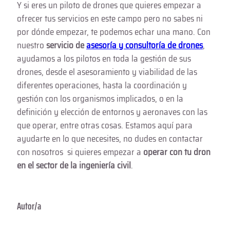
Y si eres un piloto de drones que quieres empezar a
ofrecer tus servicios en este campo pero no sabes ni
por dónde empezar, te podemos echar una mano. Con
nuestro
servicio de
asesoría y consultoría de drones
,
ayudamos a los pilotos en toda la gestión de sus
drones, desde el asesoramiento y viabilidad de las
diferentes operaciones, hasta la coordinación y
gestión con los organismos implicados, o en la
definición y elección de entornos y aeronaves con las
que operar, entre otras cosas. Estamos aquí para
ayudarte en lo que necesites, no dudes en contactar
con nosotros si quieres empezar a
operar con tu dron
en el sector de la ingeniería civil
.
Autor/a