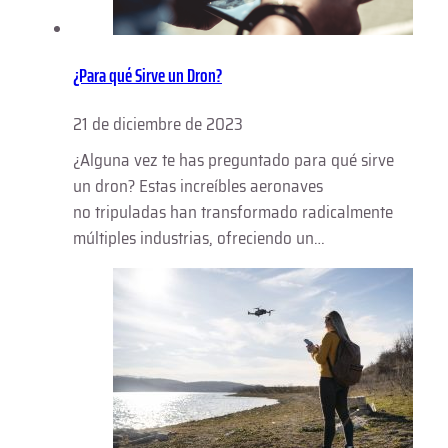
¿Para qué Sirve un Dron?
21 de diciembre de 2023
¿Alguna vez te has preguntado para qué sirve
un dron? Estas increíbles aeronaves
no tripuladas han transformado radicalmente
múltiples industrias, ofreciendo un…