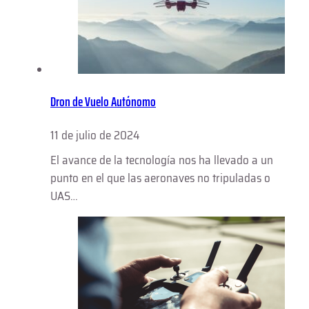
Dron de Vuelo Autónomo
11 de julio de 2024
El avance de la tecnología nos ha llevado a un
punto en el que las aeronaves no tripuladas o
UAS…