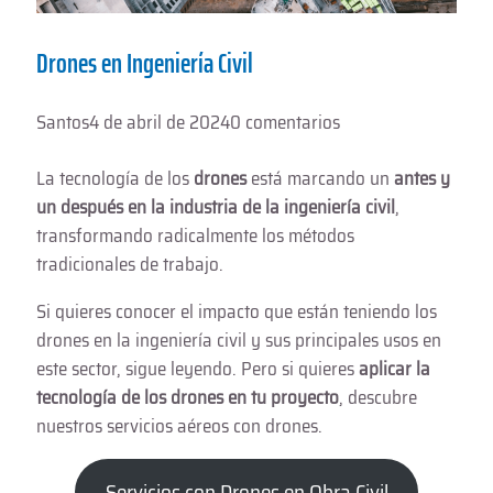
Drones en Ingeniería Civil
Santos
4 de abril de 2024
0 comentarios
La tecnología de los
drones
está marcando un
antes y
un después en la industria de la ingeniería civil
,
transformando radicalmente los métodos
tradicionales de trabajo.
Si quieres conocer el impacto que están teniendo los
drones en la ingeniería civil y sus principales usos en
este sector, sigue leyendo. Pero si quieres
aplicar la
tecnología de los drones en tu proyecto
, descubre
nuestros servicios aéreos con drones.
Servicios con Drones en Obra Civil