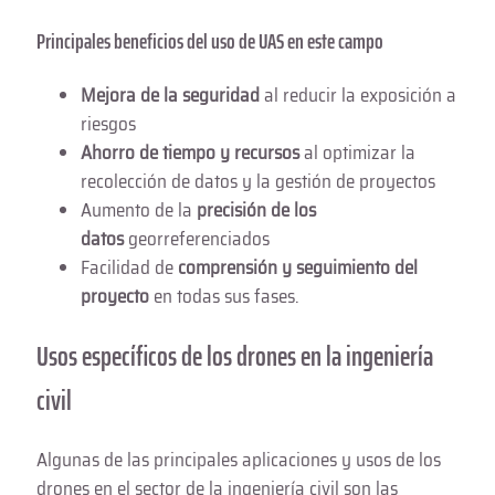
Principales beneficios del uso de UAS en este campo
Mejora de la seguridad
al reducir la exposición a
riesgos
Ahorro de tiempo y recursos
al optimizar la
recolección de datos y la gestión de proyectos
Aumento de la
precisión de los
datos
georreferenciados
Facilidad de
comprensión y seguimiento del
proyecto
en todas sus fases.
Usos específicos de los drones en la ingeniería
civil
Algunas de las principales aplicaciones y usos de los
drones en el sector de la ingeniería civil son las