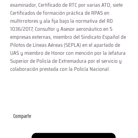
examinador, Certificado de RTC por varias ATO, siete
Certificados de formación práctica de RPAS en
multirrotores y ala fija bajo la normativa del RD
1036/2017, Consultor y Asesor aeronáutico en 5
empresas externas, miembro del Sindicato Español de
Pilotos de Líneas Aéreas (SEPLA) en el apartado de
UAS y miembro de Honor con mención por la Jefatura
Superior de Policía de Extremadura por el servicio y
colaboración prestada con la Policía Nacional.
Todas las entradas de este autor
Comparte