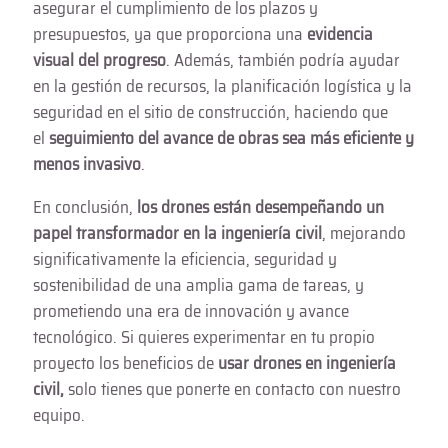
asegurar el cumplimiento de los plazos y
presupuestos, ya que proporciona una
evidencia
visual del progreso
. Además, también podría ayudar
en la gestión de recursos, la planificación logística y la
seguridad en el sitio de construcción, haciendo que
el
seguimiento del avance de obras sea más eficiente y
menos invasivo
.
En conclusión,
los drones están desempeñando un
papel transformador en la ingeniería civil
, mejorando
significativamente la eficiencia, seguridad y
sostenibilidad de una amplia gama de tareas, y
prometiendo una era de innovación y avance
tecnológico. Si quieres experimentar en tu propio
proyecto los beneficios de
usar drones en ingeniería
civil,
solo tienes que ponerte en contacto con nuestro
equipo.