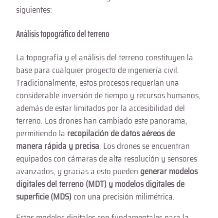
siguientes:
Análisis topográfico del terreno
La topografía y el análisis del terreno constituyen la
base para cualquier proyecto de ingeniería civil.
Tradicionalmente, estos procesos requerían una
considerable inversión de tiempo y recursos humanos,
además de estar limitados por la accesibilidad del
terreno. Los drones han cambiado este panorama,
permitiendo la
recopilación de datos aéreos de
manera rápida y precisa
. Los drones se encuentran
equipados con cámaras de alta resolución y sensores
avanzados, y gracias a esto pueden
generar modelos
digitales del terreno (MDT) y modelos digitales de
superficie (MDS)
con una precisión milimétrica.
Estos modelos digitales son fundamentales para la