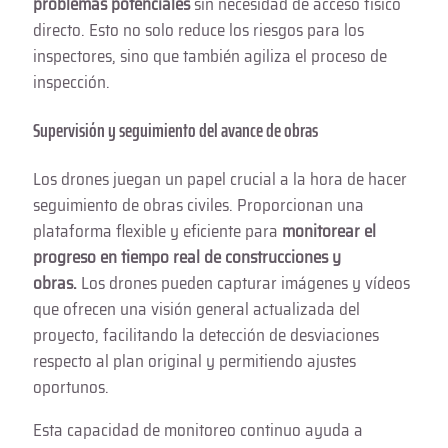
problemas potenciales
sin necesidad de acceso físico
directo. Esto no solo reduce los riesgos para los
inspectores, sino que también agiliza el proceso de
inspección.
Supervisión y seguimiento del avance de obras
Los drones juegan un papel crucial a la hora de hacer
seguimiento de obras civiles. Proporcionan una
plataforma flexible y eficiente para
monitorear el
progreso en tiempo real de construcciones y
obras.
Los drones pueden capturar imágenes y vídeos
que ofrecen una visión general actualizada del
proyecto, facilitando la detección de desviaciones
respecto al plan original y permitiendo ajustes
oportunos.
Esta capacidad de monitoreo continuo ayuda a