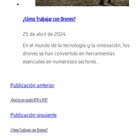
¿Cómo Trabajar con Drones?
25 de abril de 2024
En el mundo de la tecnología y la innovación, los
drones se han convertido en herramientas
esenciales en numerosos sectores…
Publicación anterior
¿Qué es un vuelo VFR y IFR?
Publicación siguiente
¿Cómo Trabajar con Drones?