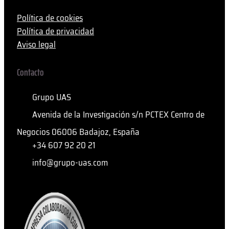
Política de cookies
Política de privacidad
Aviso legal
Contacto
Grupo UAS
Avenida de la Investigación s/n PCTEX Centro de
Negocios 06006 Badajoz, España
+34 607 92 20 21
info@grupo-uas.com