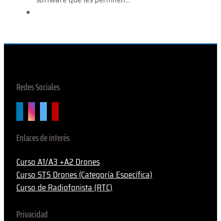
Redes Sociales
Enlaces de interés
Curso A1/A3 +A2 Drones
Curso STS Drones (Categoría Específica)
Curso de Radiofonista (RTC)
Privacidad