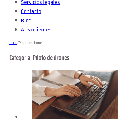
Servicios legales
Contacto
Blog
Área clientes
Inicio
/
Piloto de drones
Categoría: Piloto de drones