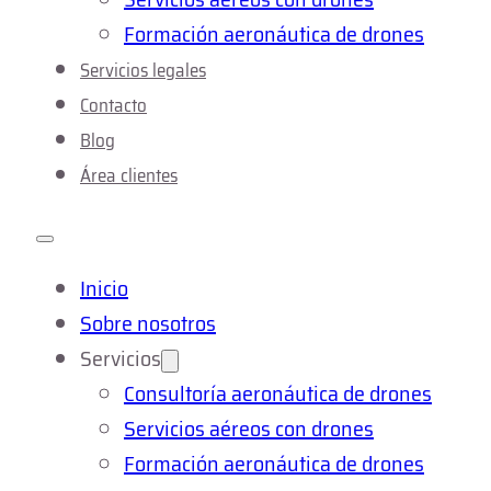
Formación aeronáutica de drones
Servicios legales
Contacto
Blog
Área clientes
Inicio
Sobre nosotros
Servicios
Consultoría aeronáutica de drones
Servicios aéreos con drones
Formación aeronáutica de drones