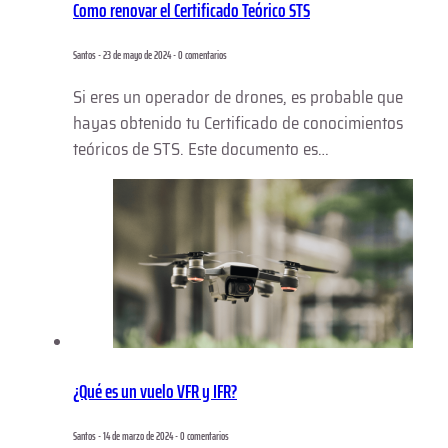
Como renovar el Certificado Teórico STS
Santos - 23 de mayo de 2024 - 0 comentarios
Si eres un operador de drones, es probable que
hayas obtenido tu Certificado de conocimientos
teóricos de STS. Este documento es…
¿Qué es un vuelo VFR y IFR?
Santos - 14 de marzo de 2024 - 0 comentarios