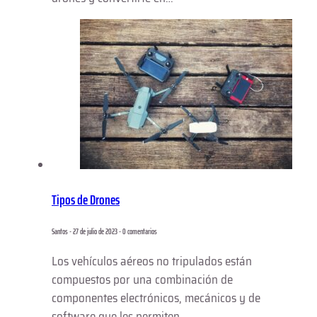
Tipos de Drones
Santos - 27 de julio de 2023 - 0 comentarios
Los vehículos aéreos no tripulados están
compuestos por una combinación de
componentes electrónicos, mecánicos y de
software que les permiten…