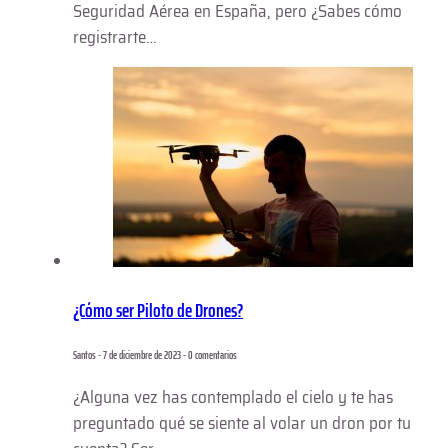
Seguridad Aérea en España, pero ¿Sabes cómo
registrarte…
¿Cómo ser Piloto de Drones?
Santos - 7 de diciembre de 2023 - 0 comentarios
¿Alguna vez has contemplado el cielo y te has
preguntado qué se siente al volar un dron por tu