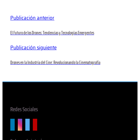
Publicación anterior
El Futuro de los Drones: Tendencias y Tecnologías Emergentes
Publicación siguiente
Drones en la Industria del Cine: Revolucionando la Cinematografía
Redes Sociales