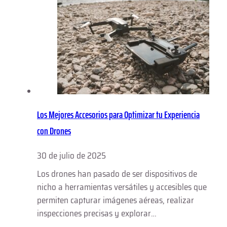
Los Mejores Accesorios para Optimizar tu Experiencia
con Drones
30 de julio de 2025
Los drones han pasado de ser dispositivos de
nicho a herramientas versátiles y accesibles que
permiten capturar imágenes aéreas, realizar
inspecciones precisas y explorar…