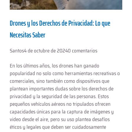
Drones y los Derechos de Privacidad: Lo que
Necesitas Saber
Santos
4 de octubre de 2024
0 comentarios
En los últimos años, los drones han ganado
popularidad no solo como herramientas recreativas o
comerciales, sino también como dispositivos que
plantean importantes dudas sobre los derechos de
privacidad y la seguridad de las personas. Estos
pequeños vehículos aéreos no tripulados ofrecen
capacidades únicas para la captura de imágenes y
video desde el aire, pero su uso plantea desafíos
éticos y legales que deben ser cuidadosamente