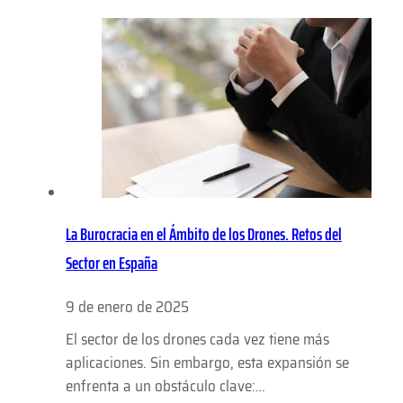
La Burocracia en el Ámbito de los Drones. Retos del
Sector en España
9 de enero de 2025
El sector de los drones cada vez tiene más
aplicaciones. Sin embargo, esta expansión se
enfrenta a un obstáculo clave:…