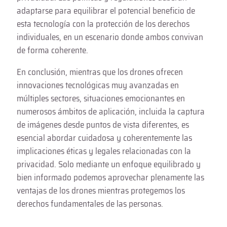
adaptarse para equilibrar el potencial beneficio de
esta tecnología con la protección de los derechos
individuales, en un escenario donde ambos convivan
de forma coherente.
En conclusión, mientras que los drones ofrecen
innovaciones tecnológicas muy avanzadas en
múltiples sectores, situaciones emocionantes en
numerosos ámbitos de aplicación, incluida la captura
de imágenes desde puntos de vista diferentes, es
esencial abordar cuidadosa y coherentemente las
implicaciones éticas y legales relacionadas con la
privacidad. Solo mediante un enfoque equilibrado y
bien informado podemos aprovechar plenamente las
ventajas de los drones mientras protegemos los
derechos fundamentales de las personas.