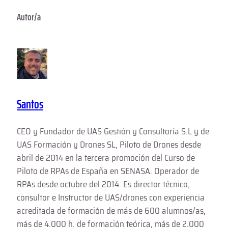
Autor/a
Santos
CEO y Fundador de UAS Gestión y Consultoría S.L y de
UAS Formación y Drones SL, Piloto de Drones desde
abril de 2014 en la tercera promoción del Curso de
Piloto de RPAs de España en SENASA. Operador de
RPAs desde octubre del 2014. Es director técnico,
consultor e Instructor de UAS/drones con experiencia
acreditada de formación de más de 600 alumnos/as,
más de 4.000 h. de formación teórica, más de 2.000