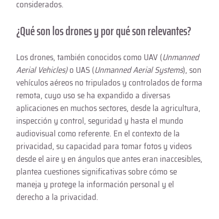
considerados.
¿Qué son los drones y por qué son relevantes?
Los drones, también conocidos como UAV (
Unmanned
Aerial Vehicles)
o UAS (
Unmanned Aerial Systems
), son
vehículos aéreos no tripulados y controlados de forma
remota, cuyo uso se ha expandido a diversas
aplicaciones en muchos sectores, desde la agricultura,
inspección y control, seguridad y hasta el mundo
audiovisual como referente. En el contexto de la
privacidad, su capacidad para tomar fotos y videos
desde el aire y en ángulos que antes eran inaccesibles,
plantea cuestiones significativas sobre cómo se
maneja y protege la información personal y el
derecho a la privacidad.