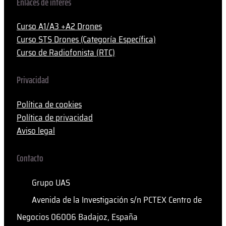
Enlaces de interés
Curso A1/A3 +A2 Drones
Curso STS Drones (Categoría Específica)
Curso de Radiofonista (RTC)
Privacidad
Política de cookies
Política de privacidad
Aviso legal
Contacto
Grupo UAS
Avenida de la Investigación s/n PCTEX Centro de
Negocios 06006 Badajoz, España