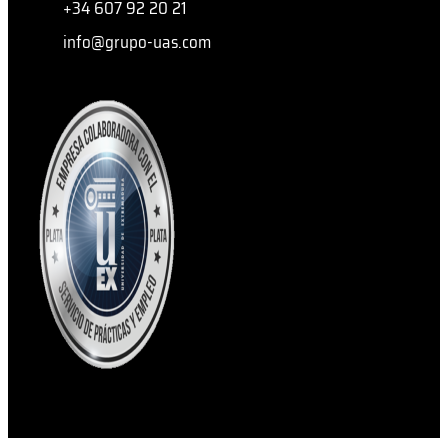
+34 607 92 20 21
info@grupo-uas.com