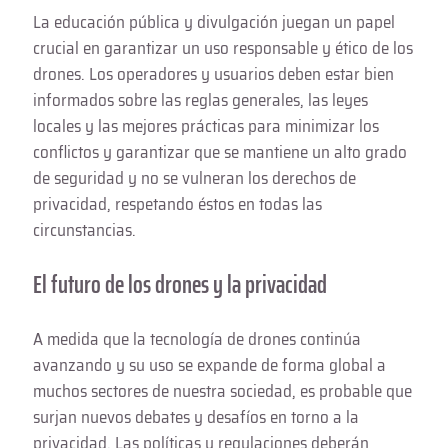
La educación pública y divulgación juegan un papel
crucial en garantizar un uso responsable y ético de los
drones. Los operadores y usuarios deben estar bien
informados sobre las reglas generales, las leyes
locales y las mejores prácticas para minimizar los
conflictos y garantizar que se mantiene un alto grado
de seguridad y no se vulneran los derechos de
privacidad, respetando éstos en todas las
circunstancias.
El futuro de los drones y la privacidad
A medida que la tecnología de drones continúa
avanzando y su uso se expande de forma global a
muchos sectores de nuestra sociedad, es probable que
surjan nuevos debates y desafíos en torno a la
privacidad. Las políticas y regulaciones deberán