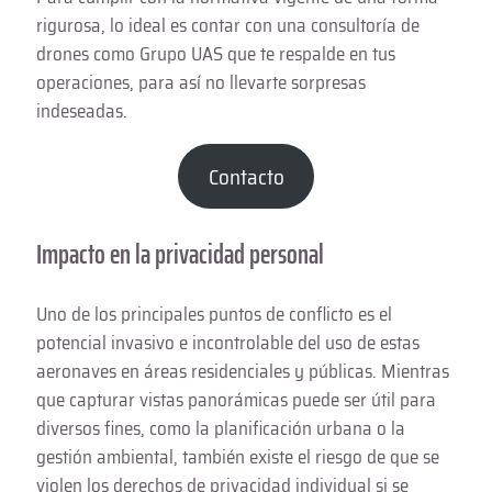
rigurosa, lo ideal es contar con una consultoría de
drones como Grupo UAS que te respalde en tus
operaciones, para así no llevarte sorpresas
indeseadas.
Contacto
Impacto en la privacidad personal
Uno de los principales puntos de conflicto es el
potencial invasivo e incontrolable del uso de estas
aeronaves en áreas residenciales y públicas. Mientras
que capturar vistas panorámicas puede ser útil para
diversos fines, como la planificación urbana o la
gestión ambiental, también existe el riesgo de que se
violen los derechos de privacidad individual si se