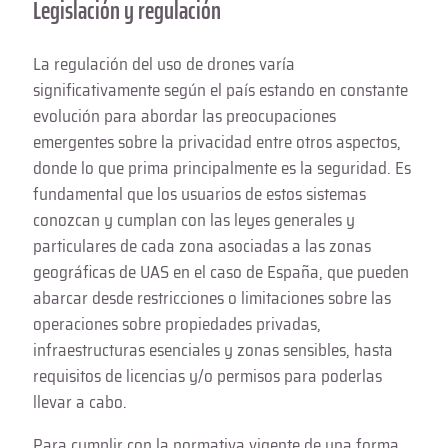
Legislación y regulación
La regulación del uso de drones varía
significativamente según el país estando en constante
evolución para abordar las preocupaciones
emergentes sobre la privacidad entre otros aspectos,
donde lo que prima principalmente es la seguridad. Es
fundamental que los usuarios de estos sistemas
conozcan y cumplan con las leyes generales y
particulares de cada zona asociadas a las zonas
geográficas de UAS en el caso de España, que pueden
abarcar desde restricciones o limitaciones sobre las
operaciones sobre propiedades privadas,
infraestructuras esenciales y zonas sensibles, hasta
requisitos de licencias y/o permisos para poderlas
llevar a cabo.
Para cumplir con la normativa vigente de una forma