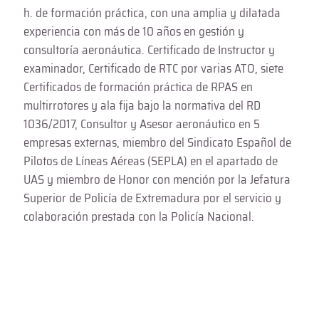
h. de formación práctica, con una amplia y dilatada
experiencia con más de 10 años en gestión y
consultoría aeronáutica. Certificado de Instructor y
examinador, Certificado de RTC por varias ATO, siete
Certificados de formación práctica de RPAS en
multirrotores y ala fija bajo la normativa del RD
1036/2017, Consultor y Asesor aeronáutico en 5
empresas externas, miembro del Sindicato Español de
Pilotos de Líneas Aéreas (SEPLA) en el apartado de
UAS y miembro de Honor con mención por la Jefatura
Superior de Policía de Extremadura por el servicio y
colaboración prestada con la Policía Nacional.
Todas las entradas de este autor