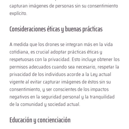
capturan imágenes de personas sin su consentimiento
explícito.
Consideraciones éticas y buenas prácticas
A medida que los drones se integran más en la vida
cotidiana, es crucial adoptar prácticas éticas y
respetuosas con la privacidad. Esto incluye obtener los
permisos adecuados cuando sea necesario, respetar la
privacidad de los individuos acorde a la Ley actual
vigente al evitar capturar imágenes de éstos sin su
consentimiento, y ser conscientes de los impactos
negativos en la seguridad personal y la tranquilidad
de la comunidad y sociedad actual.
Educación y concienciación