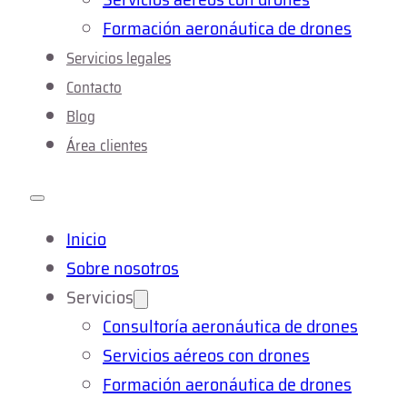
Formación aeronáutica de drones
Servicios legales
Contacto
Blog
Área clientes
Inicio
Sobre nosotros
Servicios
Consultoría aeronáutica de drones
Servicios aéreos con drones
Formación aeronáutica de drones