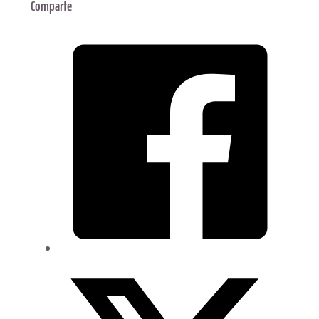
Comparte