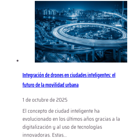
Integración de drones en ciudades inteligentes: el
futuro de la movilidad urbana
1 de octubre de 2025
El concepto de ciudad inteligente ha
evolucionado en los últimos años gracias a la
digitalización y al uso de tecnologías
innovadoras. Estas…