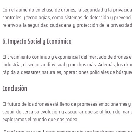
Con el aumento en el uso de drones, la seguridad y la privaci
controles y tecnologías, como sistemas de detección y prevenc
relativo a la seguridad ciudadana y protección de la privacidad
6. Impacto Social y Económico
El crecimiento continuo y exponencial del mercado de drones est
industria, el sector audiovisual y muchos más. Además, los dro
rápida a desastres naturales, operaciones policiales de búsqu
Conclusión
El futuro de los drones está lleno de promesas emocionantes y
seguir de cerca su evolución y asegurar que se utilicen de ma
exploramos el mundo que nos rodea.