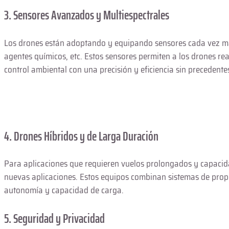
3. Sensores Avanzados y Multiespectrales
Los drones están adoptando y equipando sensores cada vez más
agentes químicos, etc. Estos sensores permiten a los drones real
control ambiental con una precisión y eficiencia sin precedent
4. Drones Híbridos y de Larga Duración
Para aplicaciones que requieren vuelos prolongados y capacida
nuevas aplicaciones. Estos equipos combinan sistemas de propu
autonomía y capacidad de carga.
5. Seguridad y Privacidad