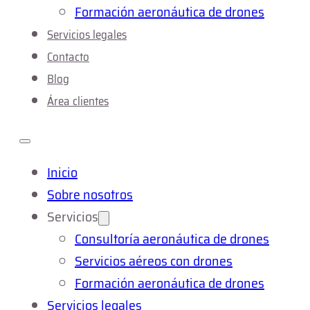
Formación aeronáutica de drones
Servicios legales
Contacto
Blog
Área clientes
Inicio
Sobre nosotros
Servicios
Consultoría aeronáutica de drones
Servicios aéreos con drones
Formación aeronáutica de drones
Servicios legales