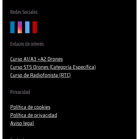
Redes Sociales
Enlaces de interés
Curso A1/A3 +A2 Drones
Curso STS Drones (Categoría Específica)
Curso de Radiofonista (RTC)
Privacidad
Política de cookies
Política de privacidad
Aviso legal