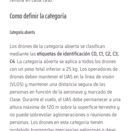
Como definir la categoría
Categoría abierta
Los drones de la categoría abierta se clasifican
mediante las
etiquetas de identificación C0, C1, C2, C3,
C4
. La categoría abierta se aplica a todos los drones
con un peso total inferior a 25 kg. Los operadores de
drones deben mantener el UAS en la línea de visión
(VLOS) y mantener una distancia segura de las
personas en función de la aeronave y marcado de
Clase. Durante el vuelo, el UAS debe permanecer a una
altura máxima de 120 m sobre la superficie terrestre y
no puede sobrevolar aglomeraciones o reuniones de
personas. Los drones en esta categoría tienen
prohibido transportar mercancías peligrosas o dejar