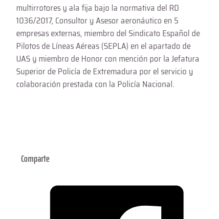
multirrotores y ala fija bajo la normativa del RD
1036/2017, Consultor y Asesor aeronáutico en 5
empresas externas, miembro del Sindicato Español de
Pilotos de Líneas Aéreas (SEPLA) en el apartado de
UAS y miembro de Honor con mención por la Jefatura
Superior de Policía de Extremadura por el servicio y
colaboración prestada con la Policía Nacional.
Todas las entradas de este autor
Comparte