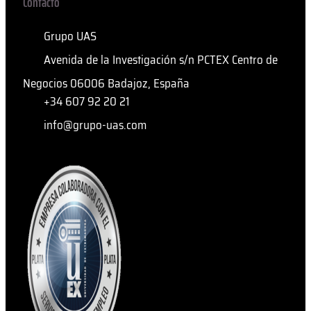
Contacto
Grupo UAS
Avenida de la Investigación s/n PCTEX Centro de
Negocios 06006 Badajoz, España
+34 607 92 20 21
info@grupo-uas.com