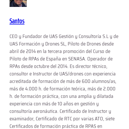
Santos
CEO y Fundador de UAS Gestión y Consultoría S.L y de
UAS Formación y Drones SL, Piloto de Drones desde
abril de 2014 en la tercera promoción del Curso de
Piloto de RPAs de España en SENASA. Operador de
RPAs desde octubre del 2014. Es director técnico,
consultor e Instructor de UAS/drones con experiencia
acreditada de formación de más de 600 alumnos/as,
más de 4.000 h. de formación teórica, más de 2.000
h. de formación práctica, con una amplia y dilatada
experiencia con más de 10 años en gestión y
consultoría aeronáutica. Certificado de Instructor y
examinador, Certificado de RTC por varias ATO, siete
Certificados de formación práctica de RPAS en