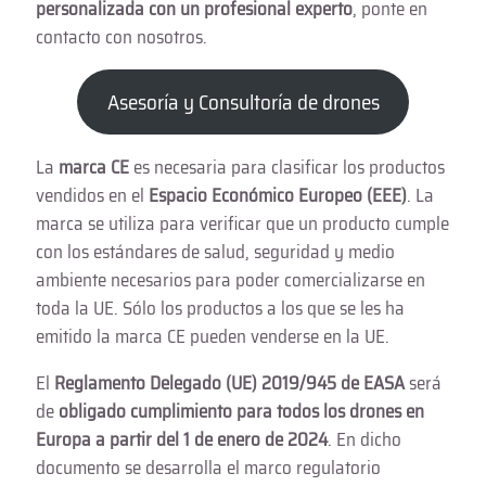
personalizada con un profesional experto
, ponte en
contacto con nosotros.
Asesoría y Consultoría de drones
La
marca CE
es necesaria para clasificar los productos
vendidos en el
Espacio Económico Europeo (EEE)
. La
marca se utiliza para verificar que un producto cumple
con los estándares de salud, seguridad y medio
ambiente necesarios para poder comercializarse en
toda la UE. Sólo los productos a los que se les ha
emitido la marca CE pueden venderse en la UE.
El
Reglamento Delegado (UE) 2019/945 de EASA
será
de
obligado cumplimiento
para todos los drones en
Europa a partir del 1 de enero de 2024
. En dicho
documento se desarrolla el marco regulatorio