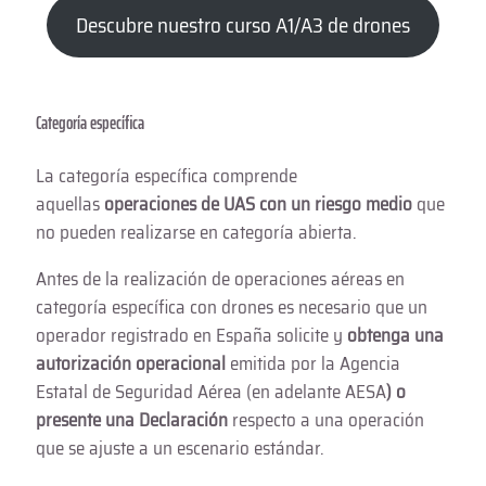
Descubre nuestro curso A1/A3 de drones
Categoría específica
La categoría específica comprende
aquellas
operaciones de UAS con un riesgo medio
que
no pueden realizarse en categoría abierta.
Antes de la realización de operaciones aéreas en
categoría específica con drones es necesario que un
operador registrado en España solicite y
obtenga una
autorización operacional
emitida por la Agencia
Estatal de Seguridad Aérea (en adelante AESA
) o
presente una Declaración
respecto a una operación
que se ajuste a un escenario estándar.