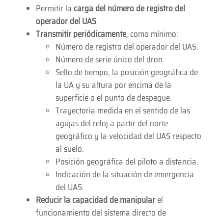
Permitir la
carga del número de registro del
operador del UAS
.
Transmitir periódicamente
, como mínimo:
Número de registro del operador del UAS.
Número de serie único del dron.
Sello de tiempo, la posición geográfica de
la UA y su altura por encima de la
superficie o el punto de despegue.
Trayectoria medida en el sentido de las
agujas del reloj a partir del norte
geográfico y la velocidad del UAS respecto
al suelo.
Posición geográfica del piloto a distancia.
Indicación de la situación de emergencia
del UAS.
Reducir la capacidad de manipular
el
funcionamiento del sistema directo de