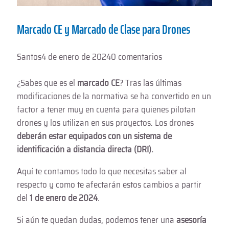
Marcado CE y Marcado de Clase para Drones
Santos
4 de enero de 2024
0 comentarios
¿Sabes que es el
marcado CE
? Tras las últimas
modificaciones de la normativa se ha convertido en un
factor a tener muy en cuenta para quienes pilotan
drones y los utilizan en sus proyectos. Los drones
deberán estar equipados con un sistema de
identificación a distancia directa (DRI).
Aquí te contamos todo lo que necesitas saber al
respecto y como te afectarán estos cambios a partir
del
1 de enero de 2024
.
Si aún te quedan dudas, podemos tener una
asesoría