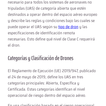
necesario para todos los sistemas de aeronaves no
tripuladas (UAS) de categoría abierta que estén
destinados a operar dentro del espacio aéreo europeo
y describe las reglas y condiciones bajo las cuales se
puede operar el UAS según su
tipo de dron
y las
especificaciones de identificación remota
necesarias. Esto define qué nivel de Clase C requerirá
el dron.
Categorías y Clasificación de Drones
El Reglamento de Ejecución (UE) 2019/947, publicado
el 24 de mayo de 2019, define los UAS en tres
categorías principales: Abierta, Específica y
Certificada. Estas categorías identifican el nivel
operacional de riesgo dentro del espacio aéreo.
En una clasificación basada en el riesgo operacional,