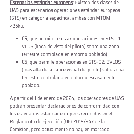
Escenarios estándar europeos
: Existen dos clases de
UAS para escenarios operaciones estándar europeos
(STS) en categoría específica, ambas con MTOM
<25kg:
C5
, que permite realizar operaciones en STS-01:
VLOS (línea de vista del piloto) sobre una zona
terrestre controlada en entorno poblado).
C6
, que permite operaciones en STS-02: BVLOS
(más allá del alcance visual del piloto) sobe zona
terrestre controlada en entorno escasamente
poblado.
A partir del 1 de enero de 2024, los operadores de UAS
podrán presentar declaraciones de conformidad con
los escenarios estándar europeos recogidos en el
Reglamento de Ejecución (UE) 2019/947 de la
Comisión, pero actualmente no hay en marcado