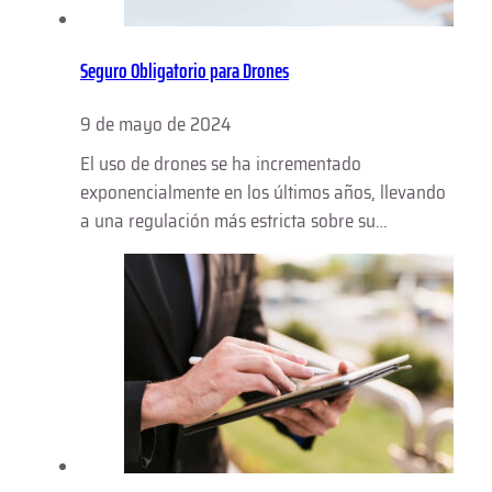
Seguro Obligatorio para Drones
9 de mayo de 2024
El uso de drones se ha incrementado
exponencialmente en los últimos años, llevando
a una regulación más estricta sobre su…