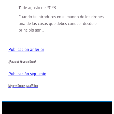
11 de agosto de 2023
Cuando te introduces en el mundo de los drones,
una de las cosas que debes conocer desde el
principio son…
Publicación anterior
¿Para qué Sirve un Dron?
Publicación siguiente
Mejores Drones para Vídeo