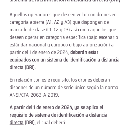
Aquellos operadores que deseen volar con drones en
categoría abierta (A1, A2 y A3) que dispongan de
marcado de clase (C1, C2 y C3) así como aquellos que
deseen operar en categoría específica (bajo escenario
estándar nacional y europeo o bajo autorización) a
partir del 1 de enero de 2024,
deberán estar
equipados con un sistema de identificación a distancia
directa (DRI).
En relación con este requisito, los drones deberán
disponer de un número de serie único según la norma
ANSI/CTA-2063-A-2019.
A partir del 1 de enero de 2024, ya se aplica el
requisito de
sistema de identificación a distancia
directa
(DRI),
el cual deberá: