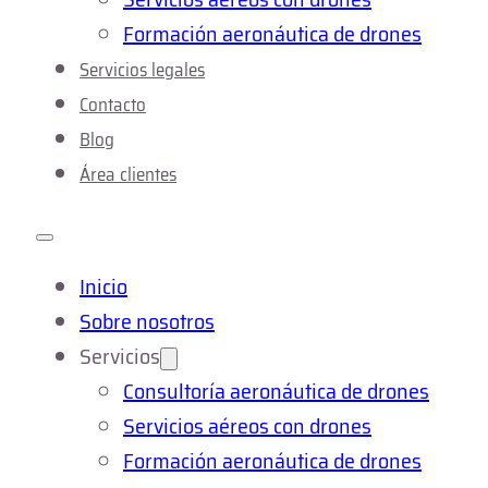
Formación aeronáutica de drones
Servicios legales
Contacto
Blog
Área clientes
Inicio
Sobre nosotros
Servicios
Consultoría aeronáutica de drones
Servicios aéreos con drones
Formación aeronáutica de drones