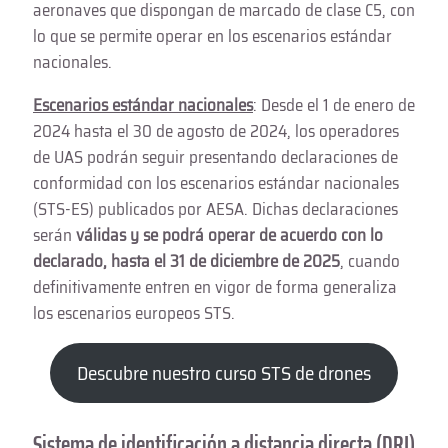
aeronaves que dispongan de marcado de clase C5, con
lo que se permite operar en los escenarios estándar
nacionales.
Escenarios estándar nacionales
: Desde el 1 de enero de
2024 hasta el 30 de agosto de 2024, los operadores
de UAS podrán seguir presentando declaraciones de
conformidad con los escenarios estándar nacionales
(STS-ES) publicados por AESA. Dichas declaraciones
serán
válidas y se podrá operar de acuerdo con lo
declarado, hasta el 31 de diciembre de 2025
, cuando
definitivamente entren en vigor de forma generaliza
los escenarios europeos STS.
Descubre nuestro curso STS de drones
Sistema de identificación a distancia directa (DRI)