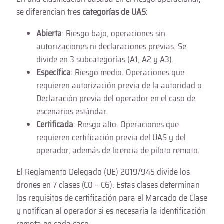
se diferencian tres
categorías de UAS
:
Abierta
: Riesgo bajo, operaciones sin
autorizaciones ni declaraciones previas. Se
divide en 3 subcategorías (A1, A2 y A3).
Específica
: Riesgo medio. Operaciones que
requieren autorización previa de la autoridad o
Declaración previa del operador en el caso de
escenarios estándar.
Certificada
: Riesgo alto. Operaciones que
requieren certificación previa del UAS y del
operador, además de licencia de piloto remoto.
El Reglamento Delegado (UE) 2019/945 divide los
drones en 7 clases (C0 – C6). Estas clases determinan
los requisitos de certificación para el Marcado de Clase
y notifican al operador si es necesaria la identificación
remota en cada caso.