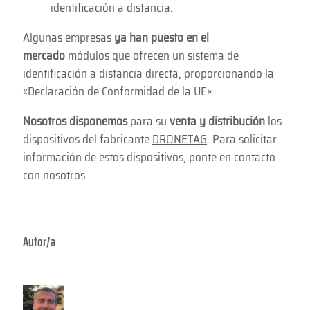
identificación a distancia.​​​​
Algunas empresas
ya han puesto en el
mercado
módulos que ofrecen un sistema de
identificación a distancia directa, proporcionando la
«Declaración de Conformidad de la UE».
Nosotros disponemos
para su
venta y distribución
los
dispositivos del fabricante
DRONETAG
. Para solicitar
información de estos dispositivos, ponte en contacto
con nosotros.
Autor/a