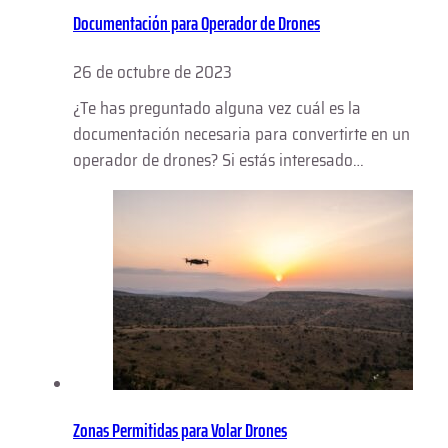
Documentación para Operador de Drones
26 de octubre de 2023
¿Te has preguntado alguna vez cuál es la
documentación necesaria para convertirte en un
operador de drones? Si estás interesado…
Zonas Permitidas para Volar Drones