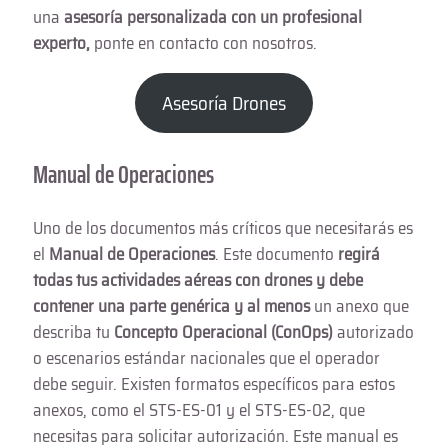
una
asesoría personalizada con un profesional
experto,
ponte en contacto con nosotros.
Asesoría Drones
Manual de Operaciones
Uno de los documentos más críticos que necesitarás es
el
Manual de Operaciones
. Este documento
regirá
todas tus actividades aéreas con drones y debe
contener una parte genérica y al menos
un anexo que
describa tu
Concepto Operacional (ConOps)
autorizado
o escenarios estándar nacionales que el operador
debe seguir. Existen formatos específicos para estos
anexos, como el STS-ES-01 y el STS-ES-02, que
necesitas para solicitar autorización. Este manual es