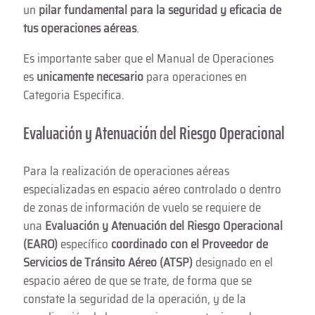
un
pilar fundamental para la seguridad y eficacia de
tus operaciones aéreas
.
Es importante saber que el Manual de Operaciones
es
unicamente necesario
para operaciones en
Categoria Especifica.
Evaluación y Atenuación del Riesgo Operacional
Para la realización de operaciones aéreas
especializadas en espacio aéreo controlado o dentro
de zonas de información de vuelo se requiere de
una
Evaluación y Atenuación del Riesgo Operacional
(EARO)
específico
coordinado con el Proveedor de
Servicios de Tránsito Aéreo (ATSP)
designado en el
espacio aéreo de que se trate, de forma que se
constate la seguridad de la operación, y de la