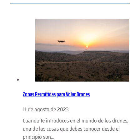
Zonas Permitidas para Volar Drones
11 de agosto de 2023
Cuando te introduces en el mundo de los drones,
una de las cosas que debes conocer desde el
principio son…