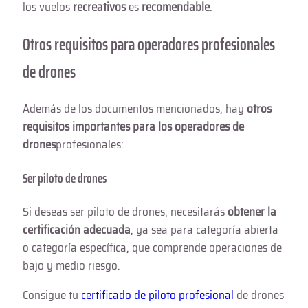
los vuelos
recreativos
es
recomendable
.
Otros requisitos para operadores profesionales
de drones
Además de los documentos mencionados, hay
otros
requisitos importantes para los operadores de
drones
profesionales:
Ser piloto de drones
Si deseas ser piloto de drones, necesitarás
obtener la
certificación adecuada
, ya sea para categoría abierta
o categoría específica, que comprende operaciones de
bajo y medio riesgo.
Consigue tu
certificado de piloto profesional
de drones