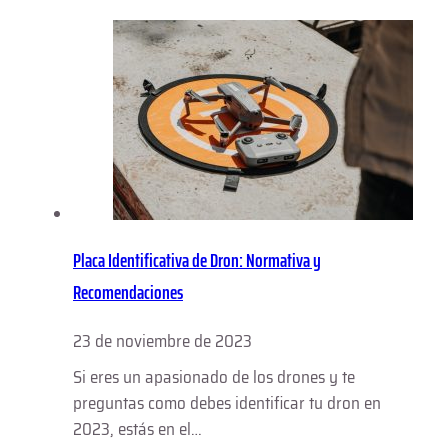
Placa Identificativa de Dron: Normativa y
Recomendaciones
23 de noviembre de 2023
Si eres un apasionado de los drones y te
preguntas como debes identificar tu dron en
2023, estás en el…