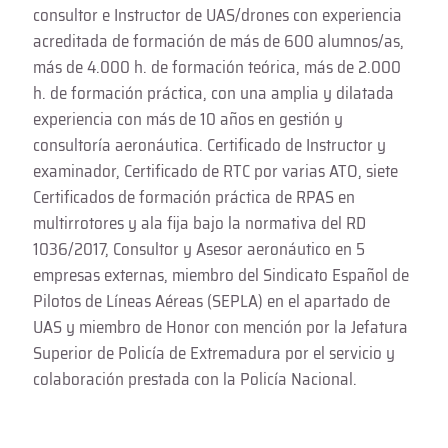
consultor e Instructor de UAS/drones con experiencia
acreditada de formación de más de 600 alumnos/as,
más de 4.000 h. de formación teórica, más de 2.000
h. de formación práctica, con una amplia y dilatada
experiencia con más de 10 años en gestión y
consultoría aeronáutica. Certificado de Instructor y
examinador, Certificado de RTC por varias ATO, siete
Certificados de formación práctica de RPAS en
multirrotores y ala fija bajo la normativa del RD
1036/2017, Consultor y Asesor aeronáutico en 5
empresas externas, miembro del Sindicato Español de
Pilotos de Líneas Aéreas (SEPLA) en el apartado de
UAS y miembro de Honor con mención por la Jefatura
Superior de Policía de Extremadura por el servicio y
colaboración prestada con la Policía Nacional.
Todas las entradas de este autor