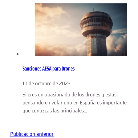
Sanciones AESA para Drones
10 de octubre de 2023
Si eres un apasionado de los drones y estás
pensando en volar uno en España es importante
que conozcas las principales…
Publicación anterior