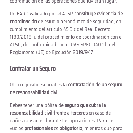
coordinación de las operaciones que tuvieran lugar.
Un EARO validado por el ATSP
constituye evidencia de
coordinación
de estudio aeronáutico de seguridad, en
cumplimiento del artículo 45.3.c del Real Decreto
1180/2018, y del procedimiento de coordinación con el
ATSP, de conformidad con el UAS.SPEC.040.1.b del
Reglamento (UE) de Ejecución 2019/947.
Contratar un Seguro
Otro requisito esencial es la
contratación de un seguro
de responsabilidad civil.
Debes tener una póliza de
seguro que cubra la
responsabilidad civil frente a terceros
en caso de
daños causados durante tus operaciones. Para los
vuelos
profesionales
es
obligatorio
, mientras que para