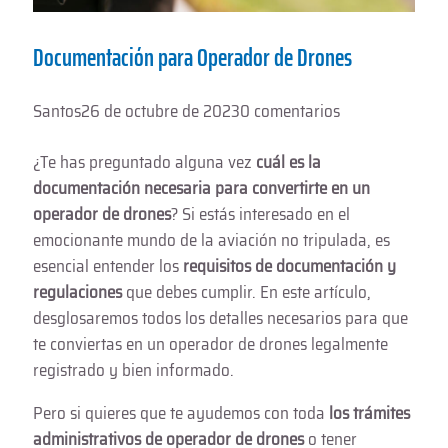
Documentación para Operador de Drones
Santos
26 de octubre de 2023
0 comentarios
¿Te has preguntado alguna vez
cuál es la
documentación necesaria para convertirte en un
operador de drones
? Si estás interesado en el
emocionante mundo de la aviación no tripulada, es
esencial entender los
requisitos de documentación y
regulaciones
que debes cumplir. En este artículo,
desglosaremos todos los detalles necesarios para que
te conviertas en un operador de drones legalmente
registrado y bien informado.
Pero si quieres que te ayudemos con toda
los trámites
administrativos de operador de drones
o tener