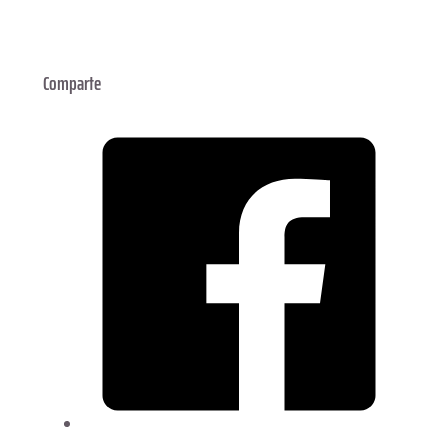
Comparte