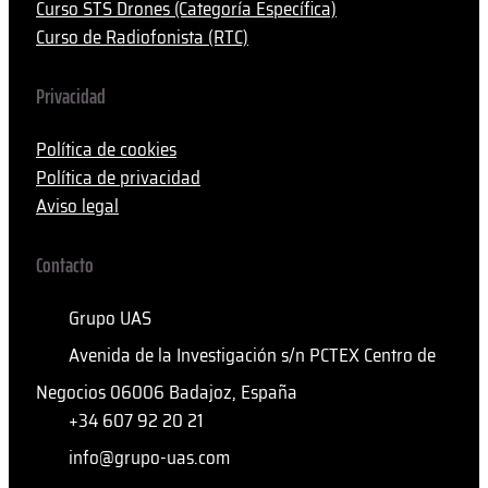
Curso STS Drones (Categoría Específica)
Curso de Radiofonista (RTC)
Privacidad
Política de cookies
Política de privacidad
Aviso legal
Contacto
Grupo UAS
Avenida de la Investigación s/n PCTEX Centro de
Negocios 06006 Badajoz, España
+34 607 92 20 21
info@grupo-uas.com