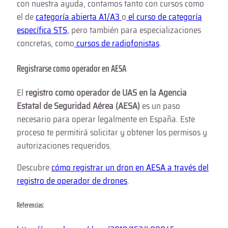
con nuestra ayuda, contamos tanto con cursos como
el de
categoría abierta A1/A3
o
el curso de categoría
específica STS,
pero también para especializaciones
concretas, como
cursos de radiofonistas
.
Registrarse como operador en AESA
El
registro como operador de UAS en la Agencia
Estatal de Seguridad Aérea (AESA)
es un paso
necesario para operar legalmente en España. Este
proceso te permitirá solicitar y obtener los permisos y
autorizaciones requeridos.
Descubre
cómo registrar un dron en AESA a través del
registro de operador de drones
.
Referencias: