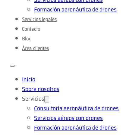
Formación aeronáutica de drones
Servicios legales
Contacto
Blog
Área clientes
Inicio
Sobre nosotros
Servicios
Consultoría aeronáutica de drones
Servicios aéreos con drones
Formación aeronáutica de drones